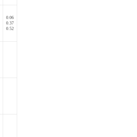
0.06
0.37
0.52