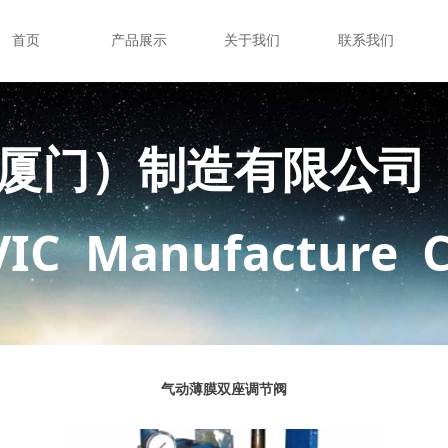
首页
产品展示
关于我们
联系我们
厦门）制造有限公司
VIC Manufacture C
气动薄膜双座调节阀