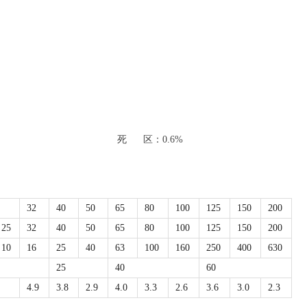
1.5%
死 区：0.6%
32
40
50
65
80
100
125
150
200
25
32
40
50
65
80
100
125
150
200
10
16
25
40
63
100
160
250
400
630
25
40
60
4.9
3.8
2.9
4.0
3.3
2.6
3.6
3.0
2.3