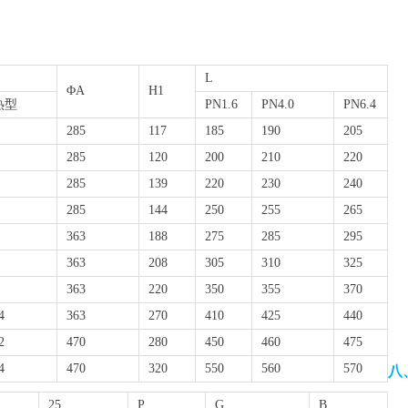
L
ΦA
H1
热型
PN1.6
PN4.0
PN6.4
285
117
185
190
205
285
120
200
210
220
285
139
220
230
240
285
144
250
255
265
363
188
275
285
295
363
208
305
310
325
363
220
350
355
370
4
363
270
410
425
440
2
470
280
450
460
475
4
470
320
550
560
570
八
25
P
G
B