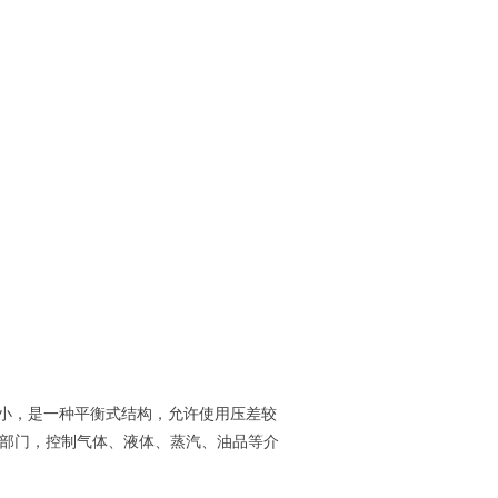
小，是一种平衡式结构，允许使用压差较
部门，控制气体、液体、蒸汽、油品等介