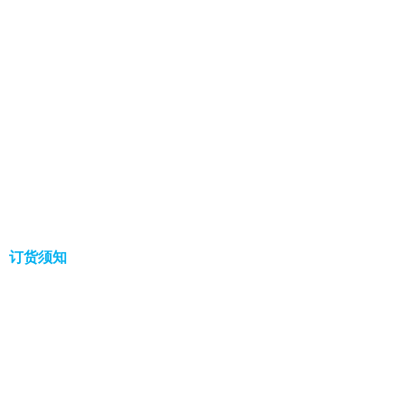
、订货须知