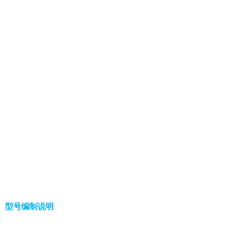
、型号编制说明